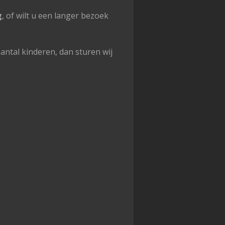
g
, of wilt u een langer bezoek
antal kinderen, dan sturen wij