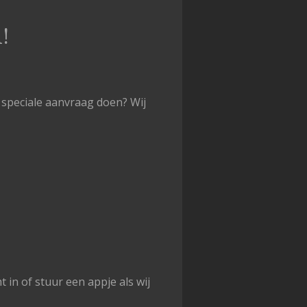
!
 speciale aanvraag doen? Wij
 in of stuur een appje als wij