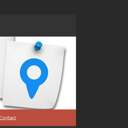
Contact